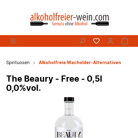
Spirituosen
Alkoholfreie Wacholder-Alternativen
The Beaury - Free - 0,5l
0,0%vol.