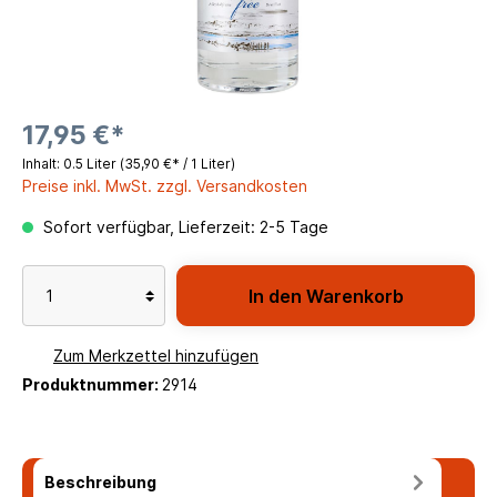
17,95 €*
Inhalt:
0.5 Liter
(35,90 €* / 1 Liter)
Preise inkl. MwSt. zzgl. Versandkosten
Sofort verfügbar, Lieferzeit: 2-5 Tage
In den Warenkorb
Zum Merkzettel hinzufügen
Produktnummer:
2914
Beschreibung