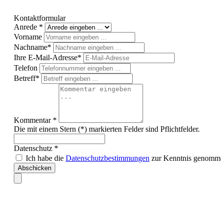
Kontaktformular
Anrede *
Vorname
Nachname*
Ihre E-Mail-Adresse*
Telefon
Betreff*
Kommentar *
Die mit einem Stern (*) markierten Felder sind Pflichtfelder.
Datenschutz *
Ich habe die
Datenschutzbestimmungen
zur Kenntnis genomme
Abschicken