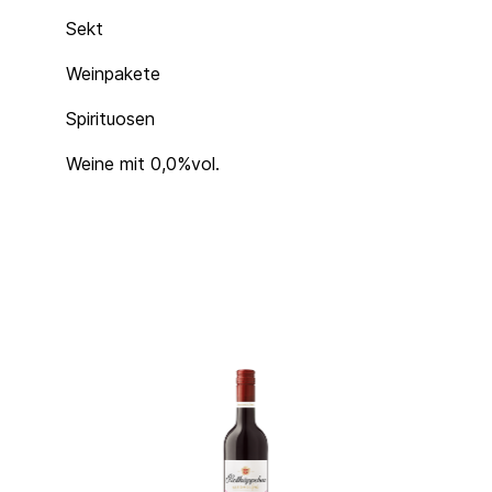
Sekt
Weinpakete
Spirituosen
Weine mit 0,0%vol.