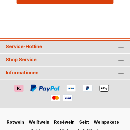
Service-Hotline
Shop Service
Informationen
Rotwein
Weißwein
Roséwein
Sekt
Weinpakete