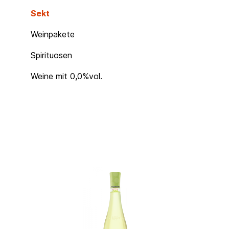
Sekt
Weinpakete
Spirituosen
Weine mit 0,0%vol.